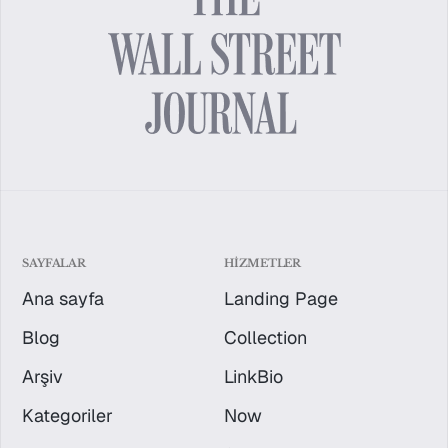
SAYFALAR
HIZMETLER
Ana sayfa
Landing Page
Blog
Collection
Arşiv
LinkBio
Kategoriler
Now