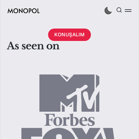
KONUŞALIM
As seen on