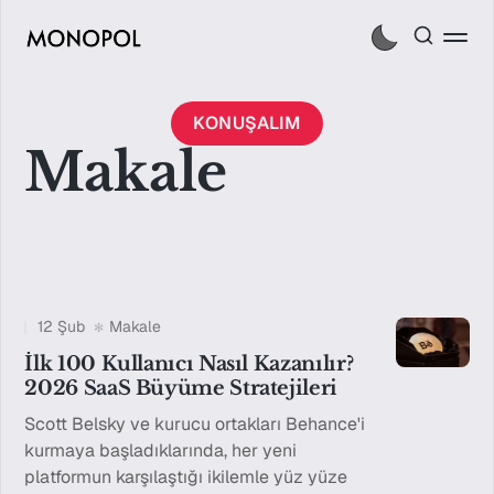
KONUŞALIM
Makale
12 Şub
Makale
İlk 100 Kullanıcı Nasıl Kazanılır?
2026 SaaS Büyüme Stratejileri
Scott Belsky ve kurucu ortakları Behance'i
kurmaya başladıklarında, her yeni
platformun karşılaştığı ikilemle yüz yüze